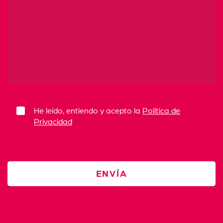
He leído, entiendo y acepto la
Política de
Privacidad
ENVÍA