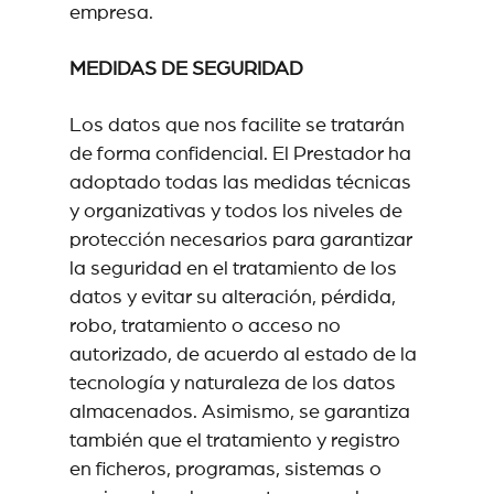
empresa.
MEDIDAS DE SEGURIDAD
Los datos que nos facilite se tratarán
de forma confidencial. El Prestador ha
adoptado todas las medidas técnicas
y organizativas y todos los niveles de
protección necesarios para garantizar
la seguridad en el tratamiento de los
datos y evitar su alteración, pérdida,
robo, tratamiento o acceso no
autorizado, de acuerdo al estado de la
tecnología y naturaleza de los datos
almacenados. Asimismo, se garantiza
también que el tratamiento y registro
en ficheros, programas, sistemas o