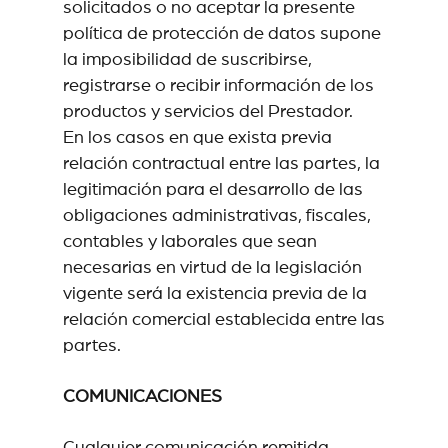
solicitados o no aceptar la presente
política de protección de datos supone
la imposibilidad de suscribirse,
registrarse o recibir información de los
productos y servicios del Prestador.
En los casos en que exista previa
relación contractual entre las partes, la
legitimación para el desarrollo de las
obligaciones administrativas, fiscales,
contables y laborales que sean
necesarias en virtud de la legislación
vigente será la existencia previa de la
relación comercial establecida entre las
partes.
COMUNICACIONES