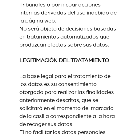
Tribunales o por incoar acciones
internas derivadas del uso indebido de
la página web.
No será objeto de decisiones basadas
en tratamientos automatizados que
produzcan efectos sobre sus datos.
LEGITIMACIÓN DEL TRATAMIENTO
La base legal para el tratamiento de
los datos es su consentimiento
otorgado para realizar las finalidades
anteriormente descritas, que se
solicitará en el momento del marcado
de la casilla correspondiente a la hora
de recoger sus datos.
El no facilitar los datos personales