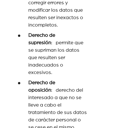
corregir errores y
modificar los datos que
resulten ser inexactos o
incompletos.
Derecho de
supresión
: permite que
se supriman los datos
que resulten ser
inadecuados o
excesivos.
Derecho de
oposición
: derecho del
interesado a que no se
lleve a cabo el
tratamiento de sus datos
de carácter personal o
se cese en el mismo.