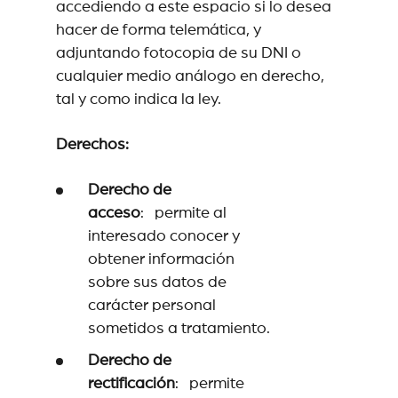
accediendo a este espacio si lo desea
hacer de forma telemática, y
adjuntando fotocopia de su DNI o
cualquier medio análogo en derecho,
tal y como indica la ley.
Derechos:
Derecho de
acceso
: permite al
interesado conocer y
obtener información
sobre sus datos de
carácter personal
sometidos a tratamiento.
Derecho de
rectificación
: permite