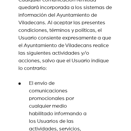
Cualquier comunicación remitida
quedará incorporada a los sistemas de
información del Ayuntamiento de
Viladecans. Al aceptar las presentes
condiciones, términos y políticas, el
Usuario consiente expresamente a que
el Ayuntamiento de Viladecans realice
las siguientes actividades y/o
acciones, salvo que el Usuario indique
lo contrario:
El envío de
comunicaciones
promocionales por
cualquier medio
habilitado informando a
los Usuarios de las
actividades, servicios,