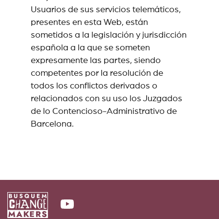
Usuarios de sus servicios telemáticos,
presentes en esta Web, están
sometidos a la legislación y jurisdicción
española a la que se someten
expresamente las partes, siendo
competentes por la resolución de
todos los conflictos derivados o
relacionados con su uso los Juzgados
de lo Contencioso-Administrativo de
Barcelona.