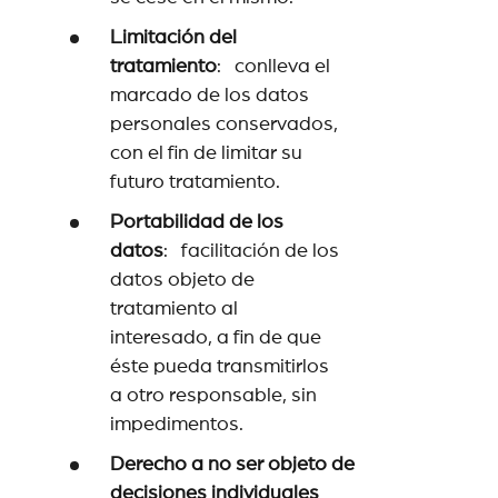
Limitación del
tratamiento
: conlleva el
marcado de los datos
personales conservados,
con el fin de limitar su
futuro tratamiento.
Portabilidad de los
datos
: facilitación de los
datos objeto de
tratamiento al
interesado, a fin de que
éste pueda transmitirlos
a otro responsable, sin
impedimentos.
Derecho a no ser objeto de
decisiones individuales