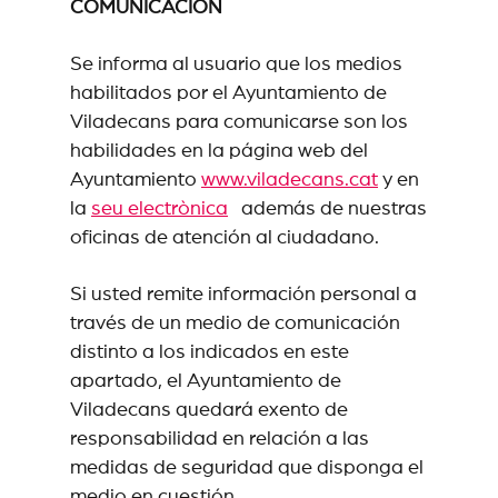
COMUNICACIÓN
Se informa al usuario que los medios
habilitados por el Ayuntamiento de
Viladecans para comunicarse son los
habilidades en la página web del
Ayuntamiento
www.viladecans.cat
y en
la
seu electrònica
además de nuestras
oficinas de atención al ciudadano.
Si usted remite información personal a
través de un medio de comunicación
distinto a los indicados en este
apartado, el Ayuntamiento de
Viladecans quedará exento de
responsabilidad en relación a las
medidas de seguridad que disponga el
medio en cuestión.