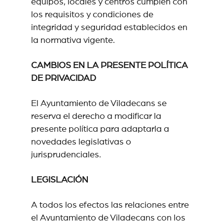
equipos, locales y centros cumplen con
los requisitos y condiciones de
integridad y seguridad establecidos en
la normativa vigente.
CAMBIOS EN LA PRESENTE POLÍTICA
DE PRIVACIDAD
El Ayuntamiento de Viladecans se
reserva el derecho a modificar la
presente política para adaptarla a
novedades legislativas o
jurisprudenciales.
LEGISLACIÓN
A todos los efectos las relaciones entre
el Ayuntamiento de Viladecans con los