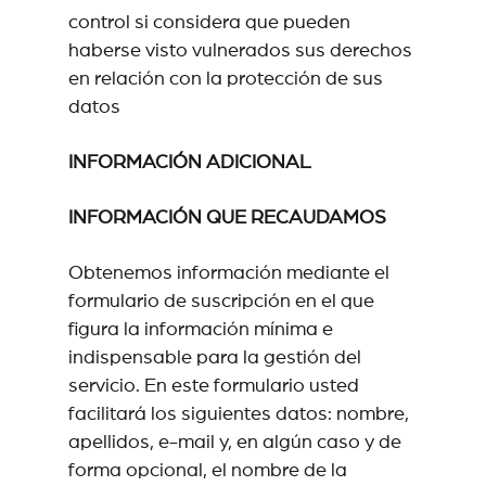
control si considera que pueden
haberse visto vulnerados sus derechos
en relación con la protección de sus
datos
INFORMACIÓN ADICIONAL
INFORMACIÓN QUE RECAUDAMOS
Obtenemos información mediante el
formulario de suscripción en el que
figura la información mínima e
indispensable para la gestión del
servicio. En este formulario usted
facilitará los siguientes datos: nombre,
apellidos, e-mail y, en algún caso y de
forma opcional, el nombre de la