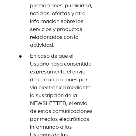
promociones, publicidad,
noticias, ofertas y otra
información sobre los
servicios y productos
relacionados con la
actividad.
En caso de que el
Usuario haya consentido
expresamente el envío
de comunicaciones por
vía electrónica mediante
la suscripción de la
NEWSLETTER, el envío
de estas comunicaciones
por medios electrónicos
informando a los
Usuarios de las