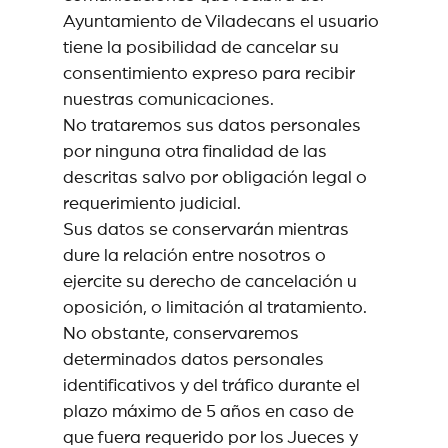
Ayuntamiento de Viladecans el usuario
tiene la posibilidad de cancelar su
consentimiento expreso para recibir
nuestras comunicaciones.
No trataremos sus datos personales
por ninguna otra finalidad de las
descritas salvo por obligación legal o
requerimiento judicial.
Sus datos se conservarán mientras
dure la relación entre nosotros o
ejercite su derecho de cancelación u
oposición, o limitación al tratamiento.
No obstante, conservaremos
determinados datos personales
identificativos y del tráfico durante el
plazo máximo de 5 años en caso de
que fuera requerido por los Jueces y