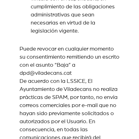
cumplimiento de las obligaciones
administrativas que sean
necesarias en virtud de la
legislación vigente.
Puede revocar en cualquier momento
su consentimiento remitiendo un escrito
con el asunto “Baja” a
dpd@viladecans.cat
De acuerdo con la LSSICE, El
Ayuntamiento de Viladecans no realiza
prácticas de SPAM, por tanto, no envía
correos comerciales por e-mail que no
hayan sido previamente solicitados o
autorizados por el Usuario. En
consecuencia, en todas las
comunicaciones que recibirá del