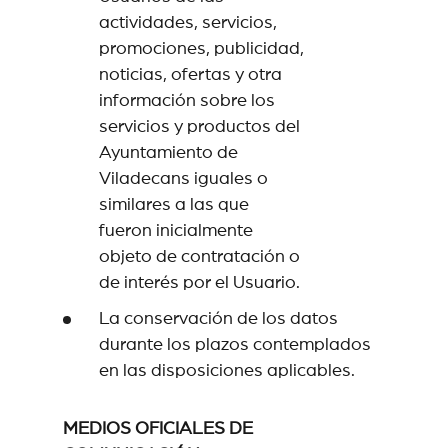
actividades, servicios,
promociones, publicidad,
noticias, ofertas y otra
información sobre los
servicios y productos del
Ayuntamiento de
Viladecans iguales o
similares a las que
fueron inicialmente
objeto de contratación o
de interés por el Usuario.
La conservación de los datos
durante los plazos contemplados
en las disposiciones aplicables.
MEDIOS OFICIALES DE