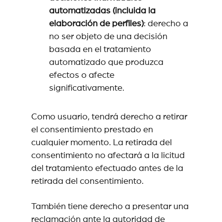
automatizadas (incluida la
elaboración de perfiles)
:
derecho a
no ser objeto de una decisión
basada en el tratamiento
automatizado que produzca
efectos o afecte
significativamente.
Como usuario, tendrá derecho a retirar
el consentimiento prestado en
cualquier momento. La retirada del
consentimiento no afectará a la licitud
del tratamiento efectuado antes de la
retirada del consentimiento.
También tiene derecho a presentar una
reclamación ante la autoridad de