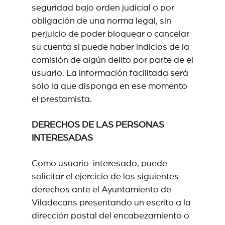
seguridad bajo orden judicial o por
obligación de una norma legal, sin
perjuicio de poder bloquear o cancelar
su cuenta si puede haber indicios de la
comisión de algún delito por parte de el
usuario. La información facilitada será
solo la que disponga en ese momento
el prestamista.
DERECHOS DE LAS PERSONAS
INTERESADAS
Como usuario-interesado, puede
solicitar el ejercicio de los siguientes
derechos ante el Ayuntamiento de
Viladecans presentando un escrito a la
dirección postal del encabezamiento o