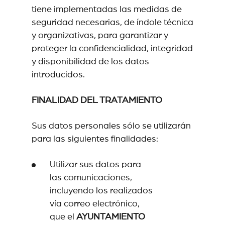
tiene implementadas las medidas de
seguridad necesarias, de índole técnica
y organizativas, para garantizar y
proteger la confidencialidad, integridad
y disponibilidad de los datos
introducidos.
FINALIDAD DEL TRATAMIENTO
Sus datos personales sólo se utilizarán
para las siguientes finalidades:
Utilizar sus datos para
las comunicaciones,
incluyendo los realizados
vía correo electrónico,
que el
AYUNTAMIENTO