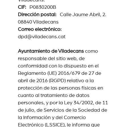
Viladecans.
CIF:
P0830200B
Dirección postal:
Calle Jaume Abril, 2.
08840 Viladecans
Correo electrónico:
dpd@viladecans.cat
Ayuntamiento de Viladecans
como
responsable del sitio web, de
conformidad con lo dispuesto en el
Reglamento (UE) 2016/679 de 27 de
abril de 2016 (RGPD) relativo a la
protección de las personas físicas en
cuanto al tratamiento de datos
personales, y por la Ley 34/2002, de 11
de julio, de Servicios de la Sociedad de
la Información y del Comercio
Electrónico (LSSICE), le informa que