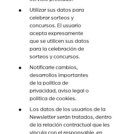
Utilizar sus datos para
celebrar sorteos y
concursos. El usuario
acepta expresamente
que se utilicen sus datos
para la celebración de
sorteos y concursos.
Notificarle cambios,
desarrollos importantes
de la política de
privacidad, aviso legal o
política de cookies.
Los datos de los usuarios de la
Newsletter serán tratados, dentro
de la relación contractual que les
vincula con el responsable, en