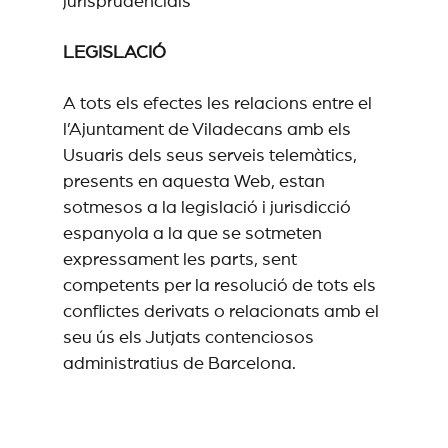
jurisprudencials
LEGISLACIÓ
A tots els efectes les relacions entre el
l’Ajuntament de Viladecans amb els
Usuaris dels seus serveis telemàtics,
presents en aquesta Web, estan
sotmesos a la legislació i jurisdicció
espanyola a la que se sotmeten
expressament les parts, sent
competents per la resolució de tots els
conflictes derivats o relacionats amb el
seu ús els Jutjats contenciosos
administratius de Barcelona.