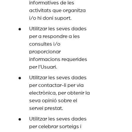
informatives de les
activitats que organitza
i/o hi doni suport.
Utilitzar les seves dades
per a respondre a les
consultes i/o
proporcionar
informacions requerides
per l’Usuari.
Utilitzar les seves dades
per contactar-li per via
electrònica, per obtenir la
seva opinió sobre el
servei prestat.
Utilitzar les seves dades
per celebrar sorteigs i