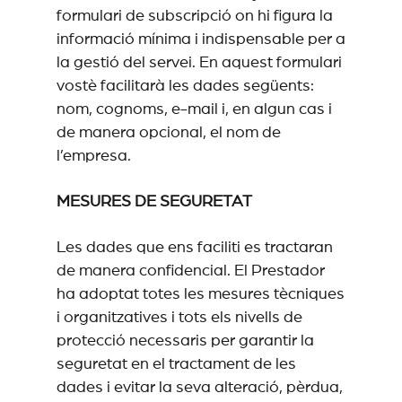
formulari de subscripció on hi figura la
informació mínima i indispensable per a
la gestió del servei. En aquest formulari
vostè facilitarà les dades següents:
nom, cognoms, e-mail i, en algun cas i
de manera opcional, el nom de
l’empresa.
MESURES DE SEGURETAT
Les dades que ens faciliti es tractaran
de manera confidencial. El Prestador
ha adoptat totes les mesures tècniques
i organitzatives i tots els nivells de
protecció necessaris per garantir la
seguretat en el tractament de les
dades i evitar la seva alteració, pèrdua,