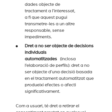
dades objecte de
tractament a l’interessat,
a fi que aquest pugui
transmetre-les a un altre
responsable, sense
impediments.
Dret a no ser objecte de decisions
individuals
automatitzades
(inclosa
l’elaboració de perfils): dret a no
ser objecte d’una decisió basada
en el tractament automatitzat que
produeixi efectes o afecti
significativament.
Com a usuari, té dret a retirar el