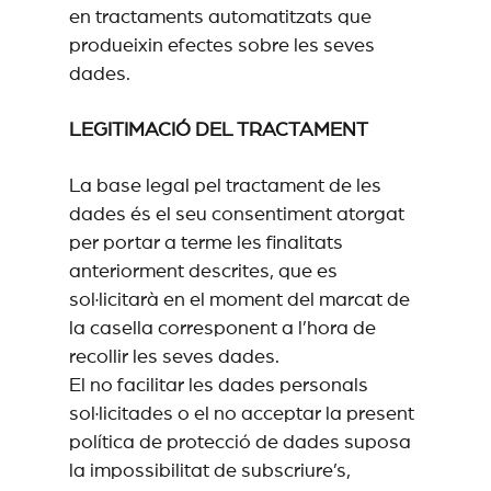
en tractaments automatitzats que
produeixin efectes sobre les seves
dades.
LEGITIMACIÓ DEL TRACTAMENT
La base legal pel tractament de les
dades és el seu consentiment atorgat
per portar a terme les finalitats
anteriorment descrites, que es
sol·licitarà en el moment del marcat de
la casella corresponent a l’hora de
recollir les seves dades.
El no facilitar les dades personals
sol·licitades o el no acceptar la present
política de protecció de dades suposa
la impossibilitat de subscriure’s,