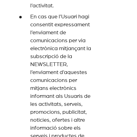
l’activitat.
En cas que l’Usuari hagi
consentit expressament
l’enviament de
comunicacions per via
electrònica mitjançant la
subscripció de la
NEWSLETTER,
l’enviament d’aquestes
comunicacions per
mitjans electrònics
informant als Usuaris de
les activitats, serveis,
promocions, publicitat,
noticies, ofertes i altre
informació sobre els
serveis i productes de