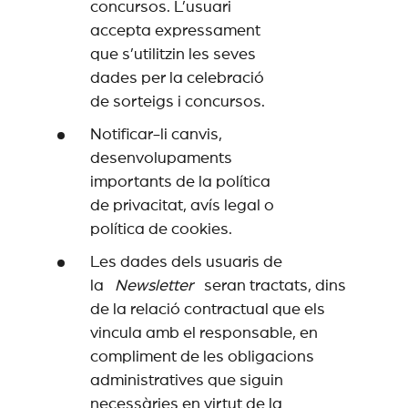
concursos. L’usuari
accepta expressament
que s’utilitzin les seves
dades per la celebració
de sorteigs i concursos.
Notificar-li canvis,
desenvolupaments
importants de la política
de privacitat, avís legal o
política de cookies.
Les dades dels usuaris de
la
Newsletter
seran tractats, dins
de la relació contractual que els
vincula amb el responsable, en
compliment de les obligacions
administratives que siguin
necessàries en virtut de la