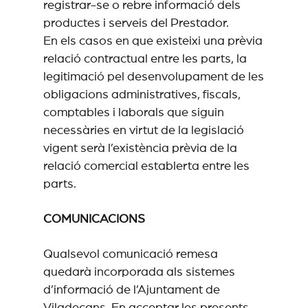
registrar-se o rebre informació dels
productes i serveis del Prestador.
En els casos en que existeixi una prèvia
relació contractual entre les parts, la
legitimació pel desenvolupament de les
obligacions administratives, fiscals,
comptables i laborals que siguin
necessàries en virtut de la legislació
vigent serà l’existència prèvia de la
relació comercial establerta entre les
parts.
COMUNICACIONS
Qualsevol comunicació remesa
quedarà incorporada als sistemes
d’informació de l’Ajuntament de