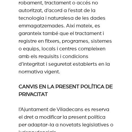
robament, tractament o accés no
autoritzat, d’acord a l’estat de la
tecnologia i naturalesa de les dades
emmagatzemades. Així mateix, es
garanteix també que el tractament i
registre en fitxers, programes, sistemes
o equips, locals i centres compleixen
amb els requisits i condicions
d’integritat i seguretat establerts en la
normativa vigent.
CANVIS EN LA PRESENT POLÍTICA DE
PRIVACITAT
l’Ajuntament de Viladecans es reserva
el dret a modificar la present política
per adaptar-la a novetats legislatives o