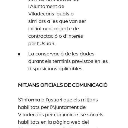
l’Ajuntament de
Viladecans iguals o
similars a les que van ser
inicialment objecte de
contractació o d’interès
per l’Usuari.
La conservació de les dades
durant els terminis previstos en les
disposicions aplicables.
MITJANS OFICIALS DE COMUNICACIÓ
S’informa a l’usuari que els mitjans
habilitats per l’Ajuntament de
Viladecans per comunicar-se són els
habilitats en la pàgina web del