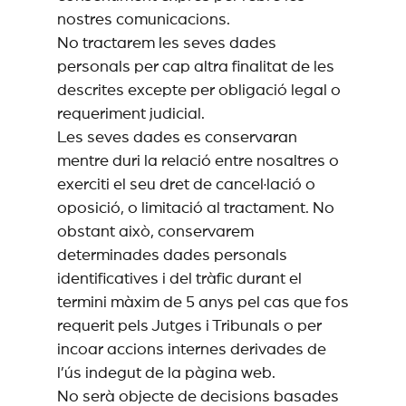
nostres comunicacions.
No tractarem les seves dades
personals per cap altra finalitat de les
descrites excepte per obligació legal o
requeriment judicial.
Les seves dades es conservaran
mentre duri la relació entre nosaltres o
exerciti el seu dret de cancel·lació o
oposició, o limitació al tractament. No
obstant això, conservarem
determinades dades personals
identificatives i del tràfic durant el
termini màxim de 5 anys pel cas que fos
requerit pels Jutges i Tribunals o per
incoar accions internes derivades de
l’ús indegut de la pàgina web.
No serà objecte de decisions basades