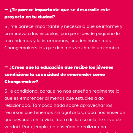
¿Te parece importante que se desarrolle este
proyecto en tu ciudad?
Sí, me parece importante y necesario que se informe y
promueva a las escuelas, porque si desde pequeño lo
aprendemos y lo informamos, pueden haber más
Changemakers los que den más voz hacia un cambio.
¿Crees que la educación que recibe los jóvenes
condiciona la capacidad de emprender como
Changemaker?
Sí le condiciona, porque no nos enseñan realmente lo
que es emprender al menos que estudies algo
relacionado. Tampoco nada sobre aprovechar los
recursos que tenemos sin agotarlos, nada nos enseñan
que después en la vida, fuera de la escuela, te sirva de
verdad. Por ejemplo, no enseñan a realizar una