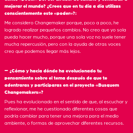
mejorar el mundo? ¿Crees que en tu día a día utilizas
conscientemente este «poder»?:
Me considero Changemaker porque, poco a poco, he
logrado realizar pequeños cambios. No creo que yo sola
pueda hacer mucho, porque una sola voz no suele tener
mucha repercusión, pero con la ayuda de otras voces
creo que podemos llegar más lejos.
¿Cómo y hacia dónde ha evolucionado tu
pensamiento sobre el tema después de que te
adentraras y participaras en el proyecto «Busquem
Changemakers»?
Pues ha evolucionado en el sentido de que, al escuchar y
reflexionar, me he cuestionado diferentes cosas que
podría cambiar para tener una mejora para el medio
ambiente, o formas de aprovechar diferentes recursos.